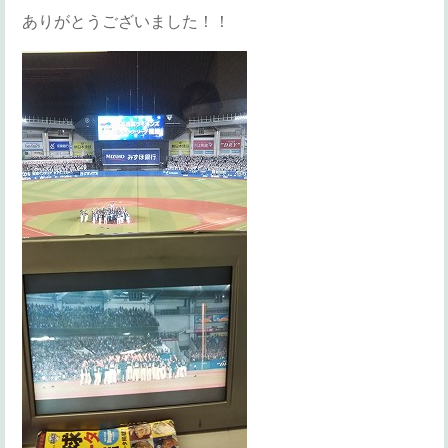
ありがとうございました！！