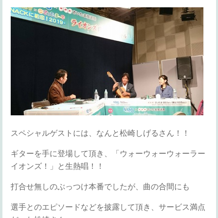
スペシャルゲストには、なんと松崎しげるさん！！
ギターを手に登場して頂き、「ウォーウォーウォーラー
イオンズ！」と生熱唱！！
打合せ無しのぶっつけ本番でしたが、曲の合間にも
選手とのエピソードなどを披露して頂き、サービス満点