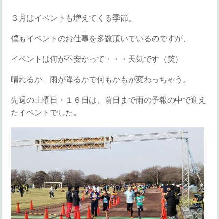
３月はイベントも増えてくる季節。
僕もイベントのお仕事を多数頂いているのですが、
イベントは何が不安かって・・・天気です（笑）
晴れるか、雨が降るかで何もかもが変わっちゃう。
先週の土曜日・１６日は、前日まで雨の予報の中で迎え
たイベントでした。