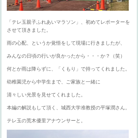
「テレ玉親子ふれあいマラソン」、初めてレポーターを
させて頂きました。
雨の心配、というか覚悟をして現場に行きましたが、
みんなの日頃の行いが良かったから・・・か？（笑）
何とか雨は降らずに、「くもり」で持ってくれました。
幼稚園児から中学生まで、ご家族と一緒に
清々しい光景を見せてくれました。
本編の解説もして頂く、城西大学准教授の平塚潤さん。
テレ玉の荒木優里アナウンサーと。