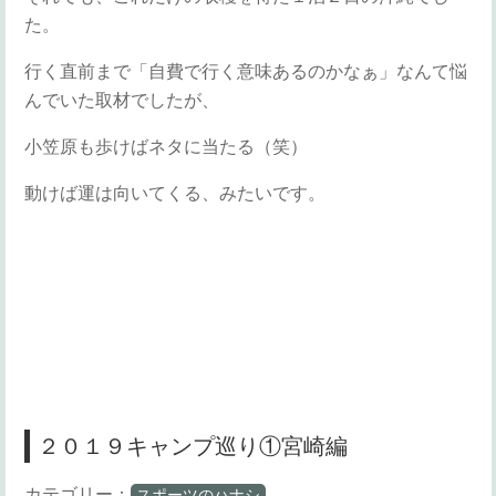
た。
行く直前まで「自費で行く意味あるのかなぁ」なんて悩
んでいた取材でしたが、
小笠原も歩けばネタに当たる（笑）
動けば運は向いてくる、みたいです。
２０１９キャンプ巡り①宮崎編
カテゴリー：
スポーツのハナシ