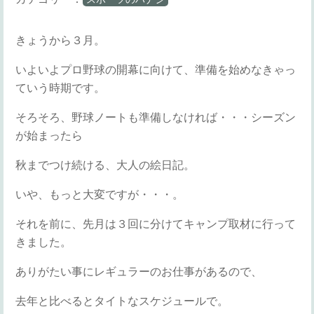
きょうから３月。
いよいよプロ野球の開幕に向けて、準備を始めなきゃっ
ていう時期です。
そろそろ、野球ノートも準備しなければ・・・シーズン
が始まったら
秋までつけ続ける、大人の絵日記。
いや、もっと大変ですが・・・。
それを前に、先月は３回に分けてキャンプ取材に行って
きました。
ありがたい事にレギュラーのお仕事があるので、
去年と比べるとタイトなスケジュールで。