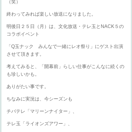
（笑）
終わってみれば楽しい放送になりました。
明後日２５日（月）は、文化放送・テレ玉とNACK５の
コラボイベント
「Q玉ナック みんなで一緒にレオ祭り」にゲスト出演
させて頂きます。
考えてみると、「開幕前」らしい仕事がこんなに続くの
も珍しいかも。
ありがたい事です。
ちなみに実況は、今シーズンも
チバテレ「マリーンナイター」、
テレ玉「ライオンズアワー」、