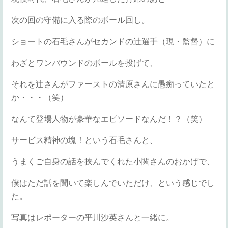
次の回の守備に入る際のボール回し。
ショートの石毛さんがセカンドの辻選手（現・監督）に
わざとワンバウンドのボールを投げて、
それを辻さんがファーストの清原さんに愚痴っていたと
か・・・（笑）
なんて登場人物が豪華なエピソードなんだ！？（笑）
サービス精神の塊！という石毛さんと、
うまくご自身の話を挟んでくれた小関さんのおかげで、
僕はただ話を聞いて楽しんでいただけ、という感じでし
た。
写真はレポーターの平川沙英さんと一緒に。