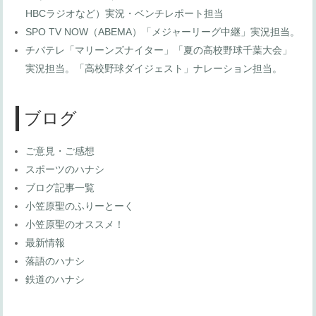
HBCラジオなど）実況・ベンチレポート担当
SPO TV NOW（ABEMA）「メジャーリーグ中継」実況担当。
チバテレ「マリーンズナイター」「夏の高校野球千葉大会」
実況担当。「高校野球ダイジェスト」ナレーション担当。
ブログ
ご意見・ご感想
スポーツのハナシ
ブログ記事一覧
小笠原聖のふりーとーく
小笠原聖のオススメ！
最新情報
落語のハナシ
鉄道のハナシ