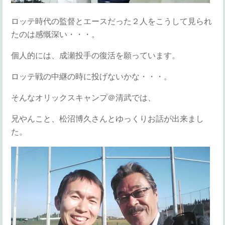
ロッテ時代の監督とエースだった２人をこうして見られ
たのは感慨深い・・・。
個人的には、成瀬投手の復活を願っています。
ロッテ戦の中継の時に投げないかな・・・。
そんなオリックスキャンプ＠清武では、
兄やんこと、松沼博久さんとゆっくりお話が出来まし
た。