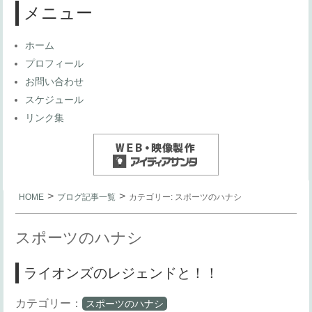
メニュー
ホーム
プロフィール
お問い合わせ
スケジュール
リンク集
>
>
HOME
ブログ記事一覧
カテゴリー:
スポーツのハナシ
スポーツのハナシ
ライオンズのレジェンドと！！
カテゴリー：
スポーツのハナシ