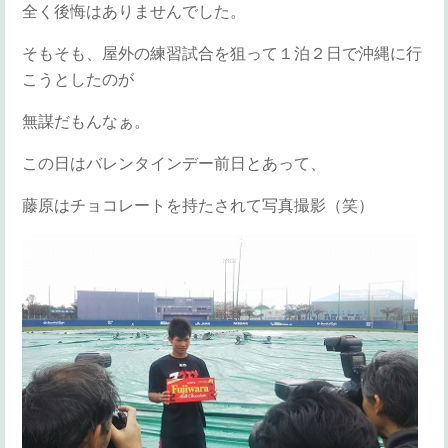
全く後悔はありませんでした。
そもそも、屋外の練習試合を狙って１泊２日で沖縄に行
こうとしたのが
無謀だもんなぁ。
この日はバレンタインデー前日とあって、
藤原はチョコレートを持たされて写真撮影（笑）