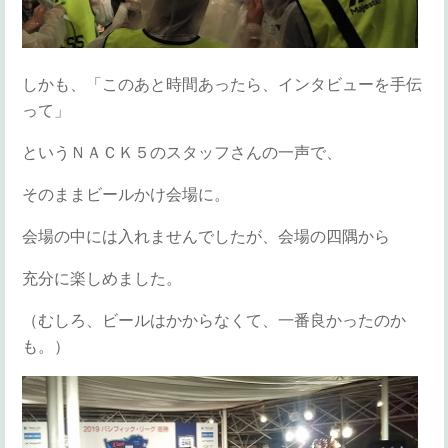
しかも、「このあと時間あったら、インタビューを手伝
って」
というＮＡＣＫ５のスタッフさんの一声で、
そのままビールかけ会場に。
会場の中には入れませんでしたが、会場の四隅から
充分に楽しめました。
（むしろ、ビールはかからなくて、一番良かったのか
も。）