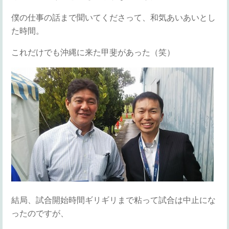
僕の仕事の話まで聞いてくださって、和気あいあいとし
た時間。
これだけでも沖縄に来た甲斐があった（笑）
結局、試合開始時間ギリギリまで粘って試合は中止にな
ったのですが、