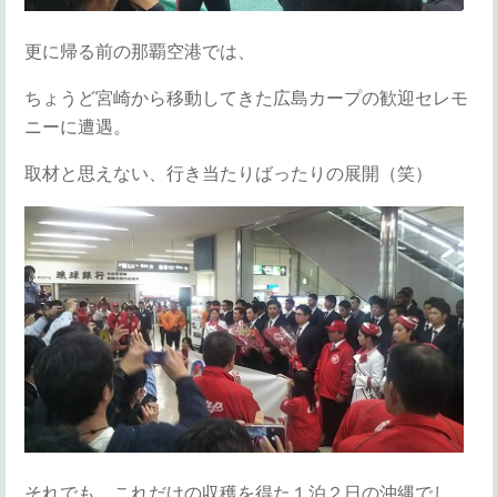
更に帰る前の那覇空港では、
ちょうど宮崎から移動してきた広島カープの歓迎セレモ
ニーに遭遇。
取材と思えない、行き当たりばったりの展開（笑）
それでも、これだけの収穫を得た１泊２日の沖縄でし