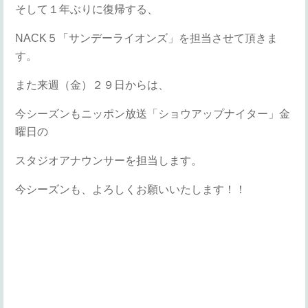
そして１年ぶりに復帰する、
NACK５「サンデーライオンズ」を担当させて頂きま
す。
また来週（金）２９日からは、
今シーズンもニッポン放送「ショウアップナイター」金
曜日の
スタジオアナウンサーを担当します。
今シーズンも、よろしくお願いいたします！！