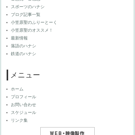
スポーツのハナシ
ブログ記事一覧
小笠原聖のふりーとーく
小笠原聖のオススメ！
最新情報
落語のハナシ
鉄道のハナシ
メニュー
ホーム
プロフィール
お問い合わせ
スケジュール
リンク集