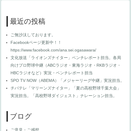
最近の投稿
ご無沙汰しております。
Facebookページ更新中！！
https://www.facebook.com/ana.sei.ogasawara/
文化放送「ライオンズナイター」ベンチレポート担当。各局
向けプロ野球中継（ABCラジオ・東海ラジオ・RKBラジオ・
HBCラジオなど）実況・ベンチレポート担当
SPO TV NOW（ABEMA）「メジャーリーグ中継」実況担当。
チバテレ「マリーンズナイター」「夏の高校野球千葉大会」
実況担当。「高校野球ダイジェスト」ナレーション担当。
ブログ
ご意見・ご感想