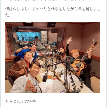
僕は久しぶりにガッツリと仕事をしながら年を越しまし
た。
ＮＡＣＫ５の特番