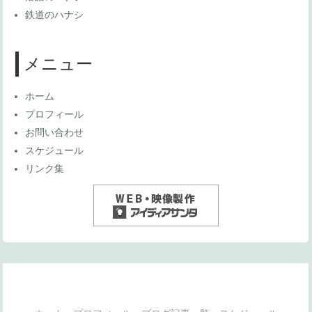
鉄道のハナシ
メニュー
ホーム
プロフィール
お問い合わせ
スケジュール
リンク集