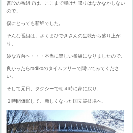
普段の番組では、ここまで弾けた喋りはなかなかしない
ので、
僕にとっても新鮮でした。
そんな番組は、さくまひできさんの生歌から盛り上が
り、
妙な方向へ・・・本当に楽しい番組になりましたので、
良かったらradikoのタイムフリーで聞いてみてくださ
い。
そして元日、タクシーで朝４時に家に戻り、
２時間仮眠して、新しくなった国立競技場へ。