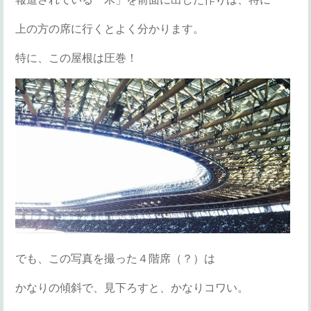
上の方の席に行くとよく分かります。
特に、この屋根は圧巻！
でも、この写真を撮った４階席（？）は
かなりの傾斜で、見下ろすと、かなりコワい。