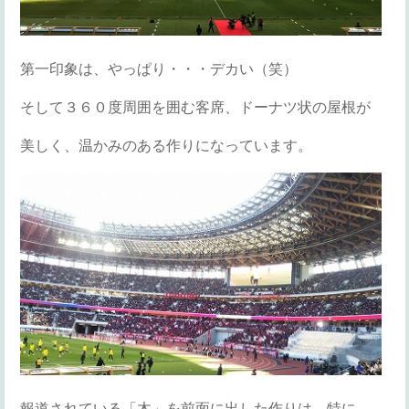
第一印象は、やっぱり・・・デカい（笑）
そして３６０度周囲を囲む客席、ドーナツ状の屋根が
美しく、温かみのある作りになっています。
報道されている「木」を前面に出した作りは、特に