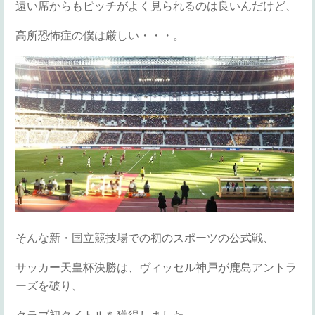
遠い席からもピッチがよく見られるのは良いんだけど、
高所恐怖症の僕は厳しい・・・。
そんな新・国立競技場での初のスポーツの公式戦、
サッカー天皇杯決勝は、ヴィッセル神戸が鹿島アントラ
ーズを破り、