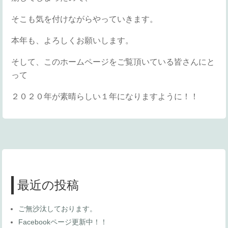
そこも気を付けながらやっていきます。
本年も、よろしくお願いします。
そして、このホームページをご覧頂いている皆さんにと
って
２０２０年が素晴らしい１年になりますように！！
最近の投稿
ご無沙汰しております。
Facebookページ更新中！！