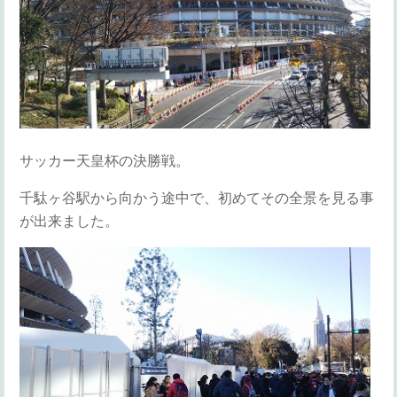
サッカー天皇杯の決勝戦。
千駄ヶ谷駅から向かう途中で、初めてその全景を見る事
が出来ました。