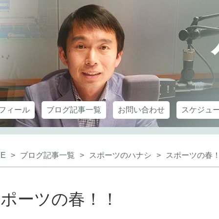
フィール
ブログ記事一覧
お問い合わせ
スケジュ
E
>
ブログ記事一覧
>
スポーツのハナシ
>
スポーツの春
スポーツの春！！