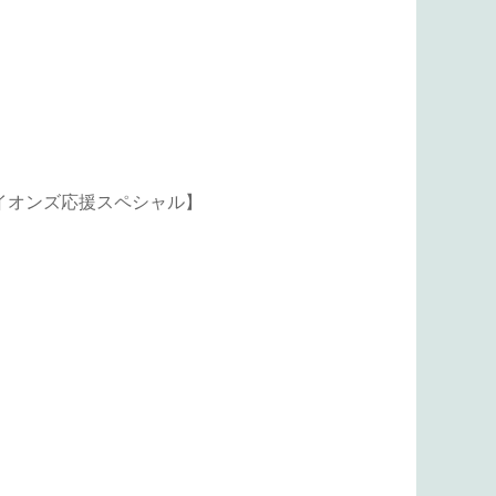
ライオンズ応援スペシャル】