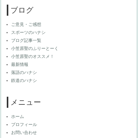
ブログ
ご意見・ご感想
スポーツのハナシ
ブログ記事一覧
小笠原聖のふりーとーく
小笠原聖のオススメ！
最新情報
落語のハナシ
鉄道のハナシ
メニュー
ホーム
プロフィール
お問い合わせ