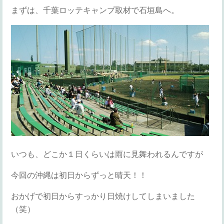
まずは、千葉ロッテキャンプ取材で石垣島へ。
いつも、どこか１日くらいは雨に見舞われるんですが
今回の沖縄は初日からずっと晴天！！
おかげで初日からすっかり日焼けしてしまいました
（笑）