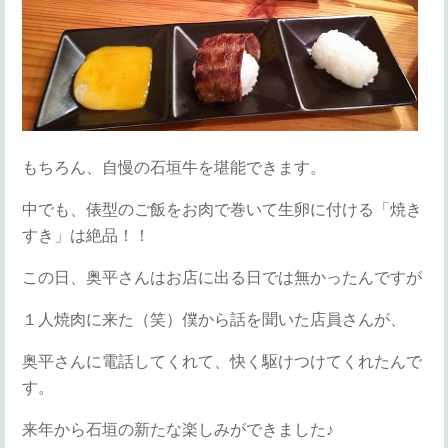
もちろん、自慢の石垣牛を堪能できます。
中でも、俵型のご飯をお肉で巻いて生卵に付ける「焼き
すき」は絶品！！
この日、奥平さんはお店に出る日では無かったんですが
１人焼肉に来た（笑）僕から話を聞いた店員さんが、
奥平さんに電話してくれて、快く駆けつけてくれたんで
す。
来年から石垣の新たな楽しみができました♪