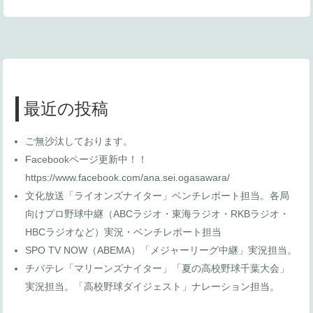
最近の投稿
ご無沙汰しております。
Facebookページ更新中！！
https://www.facebook.com/ana.sei.ogasawara/
文化放送「ライオンズナイター」ベンチレポート担当。各局
向けプロ野球中継（ABCラジオ・東海ラジオ・RKBラジオ・
HBCラジオなど）実況・ベンチレポート担当
SPO TV NOW（ABEMA）「メジャーリーグ中継」実況担当。
チバテレ「マリーンズナイター」「夏の高校野球千葉大会」
実況担当。「高校野球ダイジェスト」ナレーション担当。