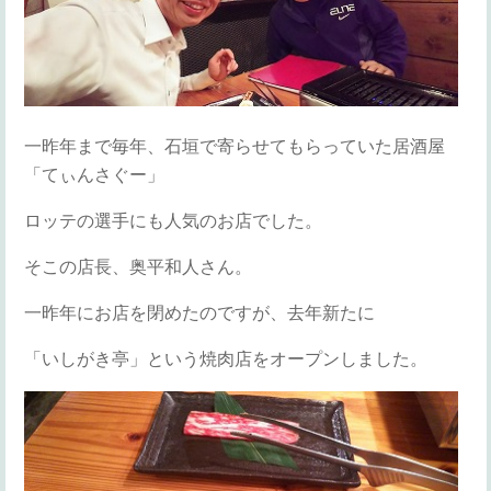
一昨年まで毎年、石垣で寄らせてもらっていた居酒屋
「てぃんさぐー」
ロッテの選手にも人気のお店でした。
そこの店長、奥平和人さん。
一昨年にお店を閉めたのですが、去年新たに
「いしがき亭」という焼肉店をオープンしました。